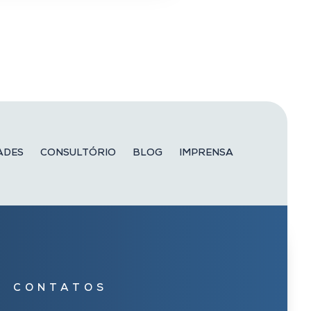
ADES
CONSULTÓRIO
BLOG
IMPRENSA
CONTATOS