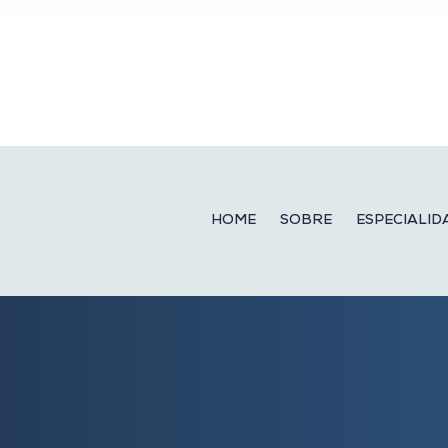
HOME
SOBRE
ESPECIALID