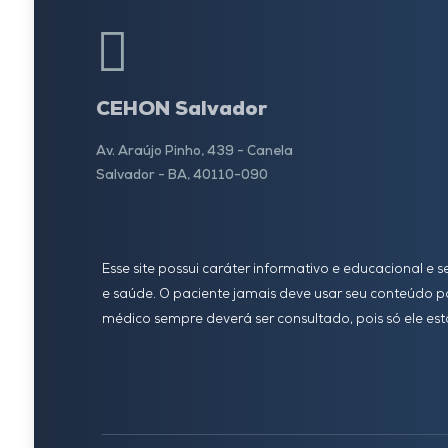
CEHON Salvador
Av. Araújo Pinho, 439 - Canela
Salvador - BA, 40110-090
Esse site possui caráter informativo e educacional e
e saúde. O paciente jamais deve usar seu conteúdo
médico sempre deverá ser consultado, pois só ele est