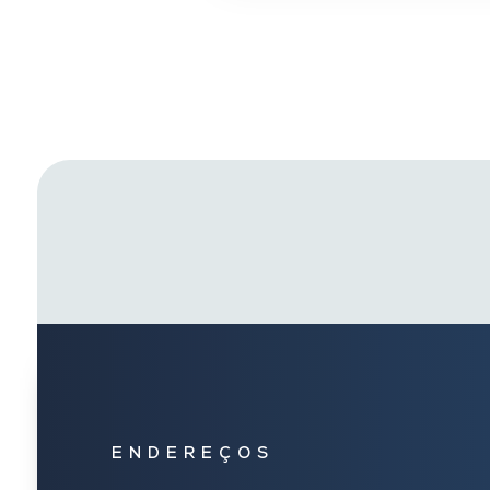
ENDEREÇOS