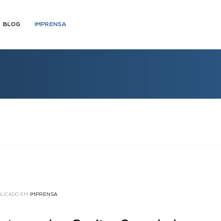
BLOG
IMPRENSA
LICADO EM
IMPRENSA